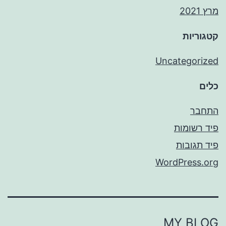
מרץ 2021
קטגוריות
Uncategorized
כלים
התחבר
פיד רשומות
פיד תגובות
WordPress.org
MY BLOG