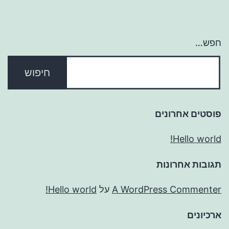
חפש…
פוסטים אחרונים
Hello world!
תגובות אחרונות
A WordPress Commenter
על
Hello world!
ארכיונים