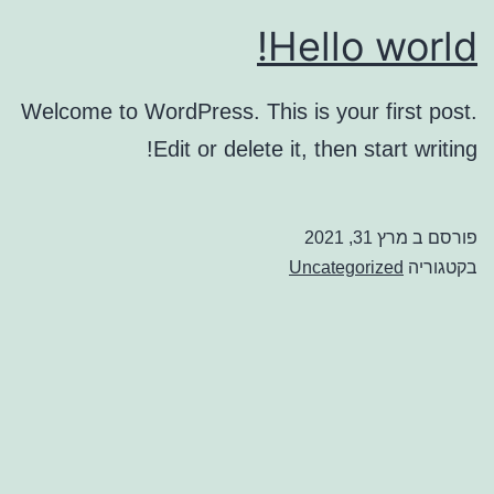
Hello world!
Welcome to WordPress. This is your first post.
Edit or delete it, then start writing!
פורסם ב
מרץ 31, 2021
בקטגוריה
Uncategorized