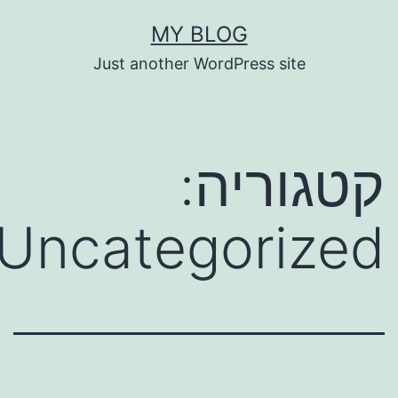
ילוג
MY BLOG
תוכן
Just another WordPress site
קטגוריה:
Uncategorized