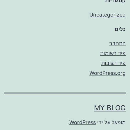
קטגוריות
Uncategorized
כלים
התחבר
פיד רשומות
פיד תגובות
WordPress.org
MY BLOG
מופעל על ידי
WordPress
.