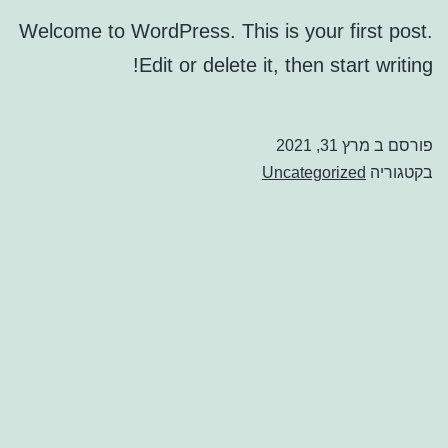
Welcome to WordPress. This is your first post.
Edit or delete it, then start writing!
פורסם ב
מרץ 31, 2021
בקטגוריה
Uncategorized