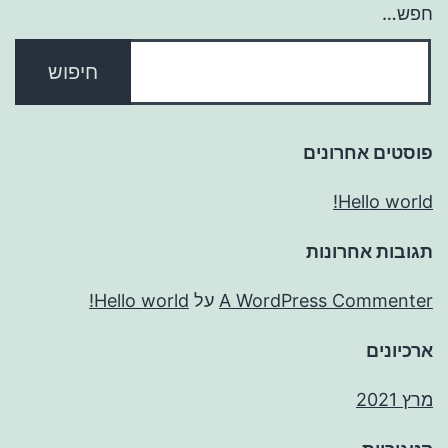
חפש…
פוסטים אחרונים
Hello world!
תגובות אחרונות
A WordPress Commenter
על
Hello world!
ארכיונים
מרץ 2021