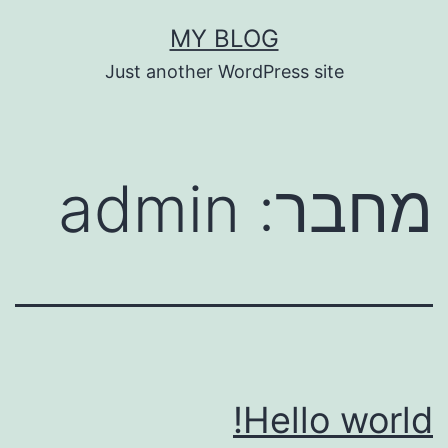
ילוג
MY BLOG
תוכן
Just another WordPress site
מחבר:
admin
Hello world!