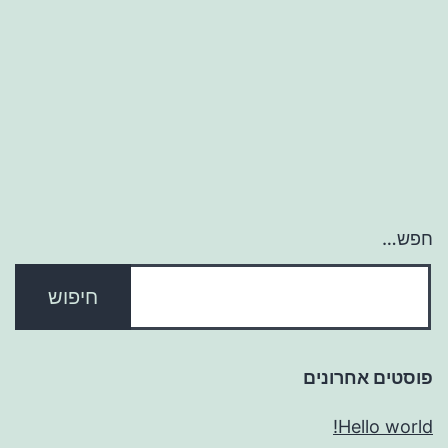
חפש…
פוסטים אחרונים
Hello world!