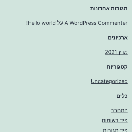
תגובות אחרונות
A WordPress Commenter
על
Hello world!
ארכיונים
מרץ 2021
קטגוריות
Uncategorized
כלים
התחבר
פיד רשומות
פיד תגובות