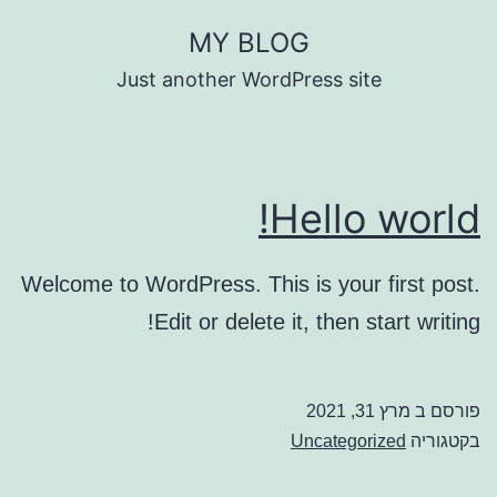
ילוג
MY BLOG
תוכן
Just another WordPress site
Hello world!
Welcome to WordPress. This is your first post.
Edit or delete it, then start writing!
פורסם ב
מרץ 31, 2021
בקטגוריה
Uncategorized